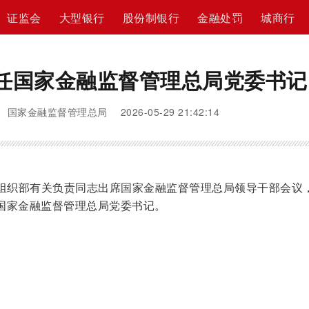
证监会
大型银行
股份制银行
金融处罚
城商行
任国家金融监督管理总局党委书记
 国家金融监督管理总局 2026-05-29 21:42:14
中央组织部有关负责同志出席国家金融监督管理总局领导干部会议
国家金融监督管理总局党委书记。