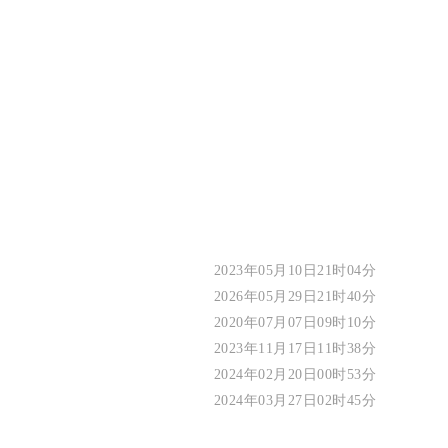
2023年05月10日21时04分
2026年05月29日21时40分
2020年07月07日09时10分
2023年11月17日11时38分
2024年02月20日00时53分
2024年03月27日02时45分