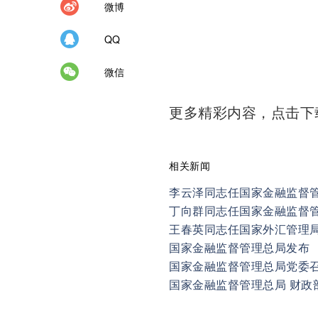
微博
QQ
微信
更多精彩内容，点击
相关新闻
李云泽同志任国家金融监督
丁向群同志任国家金融监督
王春英同志任国家外汇管理
国家金融监督管理总局发布 
国家金融监督管理总局党委